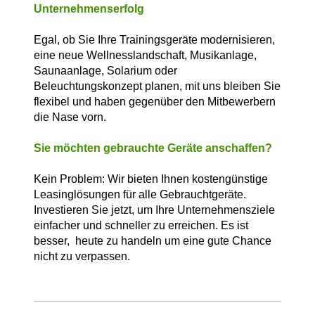
Unternehmenserfolg
Egal, ob Sie Ihre Trainingsgeräte modernisieren,
eine neue Wellnesslandschaft, Musikanlage,
Saunaanlage, Solarium oder
Beleuchtungskonzept planen, mit uns bleiben Sie
flexibel und haben gegenüber den Mitbewerbern
die Nase vorn.
Sie möchten gebrauchte Geräte anschaffen?
Kein Problem: Wir bieten Ihnen kostengünstige
Leasinglösungen für alle Gebrauchtgeräte.
Investieren Sie jetzt, um Ihre Unternehmensziele
einfacher und schneller zu erreichen. Es ist
besser, heute zu handeln um eine gute Chance
nicht zu verpassen.