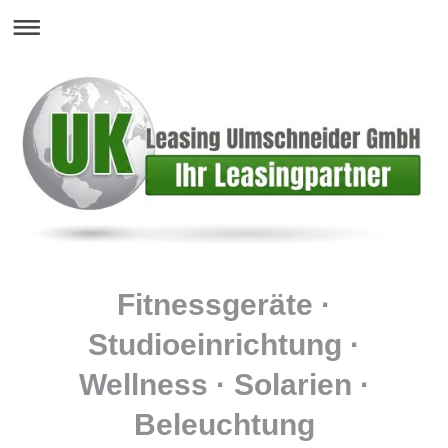
Fitnessgeräte ·
Studioeinrichtung ·
Wellness · Solarien ·
Beleuchtung