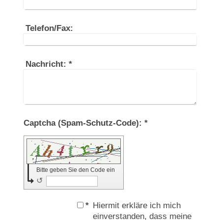
Telefon/Fax:
Nachricht:
*
Captcha (Spam-Schutz-Code): *
Bitte geben Sie den Code ein
↺
*
Hiermit erkläre ich mich
einverstanden, dass meine