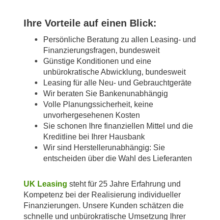
Ihre Vorteile auf einen Blick:
Persönliche Beratung zu allen Leasing- und
Finanzierungsfragen, bundesweit
Günstige Konditionen und eine
unbürokratische Abwicklung, bundesweit
Leasing für alle Neu- und Gebrauchtgeräte
Wir beraten Sie Bankenunabhängig
Volle Planungssicherheit, keine
unvorhergesehenen Kosten
Sie schonen Ihre finanziellen Mittel und die
Kreditline bei Ihrer Hausbank
Wir sind Herstellerunabhängig: Sie
entscheiden über die Wahl des Lieferanten
UK Leasing
steht für 25 Jahre Erfahrung und
Kompetenz bei der Realisierung individueller
Finanzierungen. Unsere Kunden schätzen die
schnelle und unbürokratische Umsetzung Ihrer