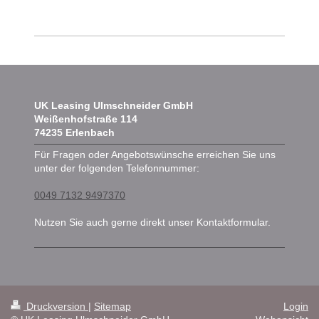
UK Leasing Ulmschneider GmbH
Weißenhofstraße
114
74235
Erlenbach
Für Fragen oder Angebotswünsche erreichen Sie uns
unter der folgenden Telefonnummer:
0049 7132 9497370
Nutzen Sie auch gerne direkt unser Kontaktformular.
Druckversion
|
Sitemap
Login