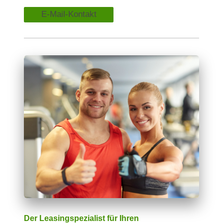
E-Mail-Kontakt
Der Leasingspezialist für Ihren