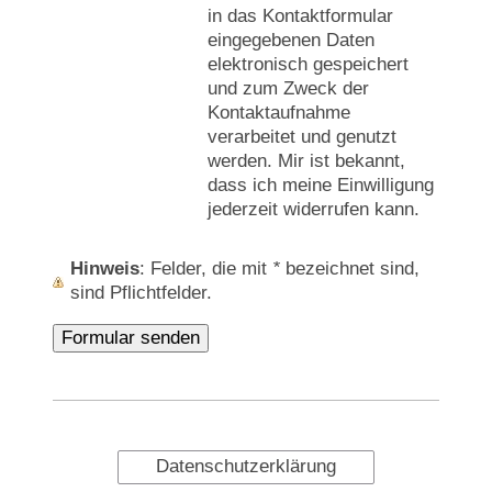
in das Kontaktformular
eingegebenen Daten
elektronisch gespeichert
und zum Zweck der
Kontaktaufnahme
verarbeitet und genutzt
werden. Mir ist bekannt,
dass ich meine Einwilligung
jederzeit widerrufen kann.
Hinweis
: Felder, die mit
*
bezeichnet sind,
sind Pflichtfelder.
Datenschutzerklärung