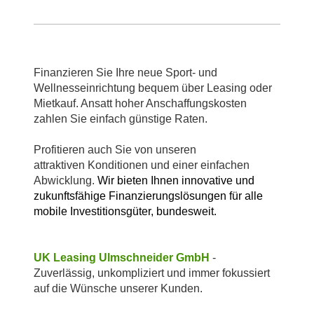
Finanzieren Sie Ihre neue Sport- und
Wellnesseinrichtung bequem über Leasing oder
Mietkauf. Ansatt hoher Anschaffungskosten
zahlen Sie einfach günstige Raten.
Profitieren auch Sie von unseren
attraktiven Konditionen und einer einfachen
Abwicklung.
Wir bieten Ihnen innovative und
zukunftsfähige Finanzierungslösungen für alle
mobile Investitionsgüter, bundesweit.
UK Leasing Ulmschneider GmbH
-
Zuverlässig, unkompliziert und immer fokussiert
auf die Wünsche unserer Kunden.