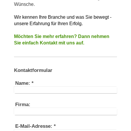
Wünsche.
Wir kennen Ihre Branche und was Sie bewegt -
unsere Erfahrung für Ihren Erfolg.
Möchten Sie mehr erfahren? Dann nehmen
Sie einfach Kontakt mit uns auf.
Kontaktformular
Name:
*
Firma:
E-Mail-Adresse:
*