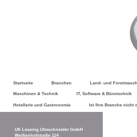
Startseite
Branchen
Land- und Forstmasc
Maschinen & Technik
IT, Software & Bürotechnik
Hotellerie und Gastronomie
Ist Ihre Branche nicht
UK Leasing Ulmschneider GmbH
Weißenhofstraße
114