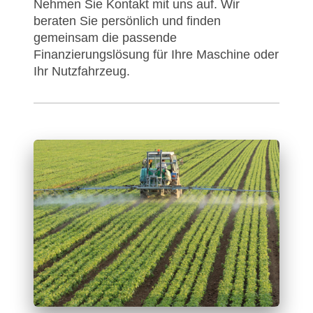
Nehmen Sie Kontakt mit uns auf. Wir
beraten Sie persönlich und finden
gemeinsam die passende
Finanzierungslösung für Ihre Maschine oder
Ihr Nutzfahrzeug.