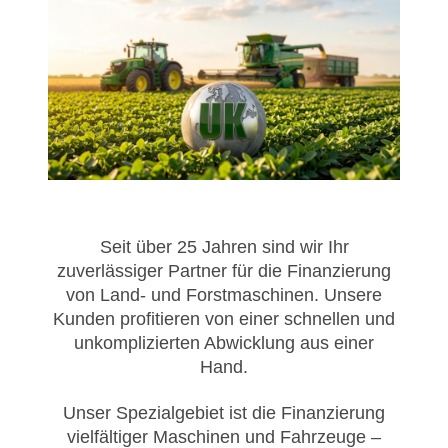
Seit über 25 Jahren sind wir Ihr
zuverlässiger Partner für die Finanzierung
von Land- und Forstmaschinen. Unsere
Kunden profitieren von einer schnellen und
unkomplizierten Abwicklung aus einer
Hand.
Unser Spezialgebiet ist die Finanzierung
vielfältiger Maschinen und Fahrzeuge –