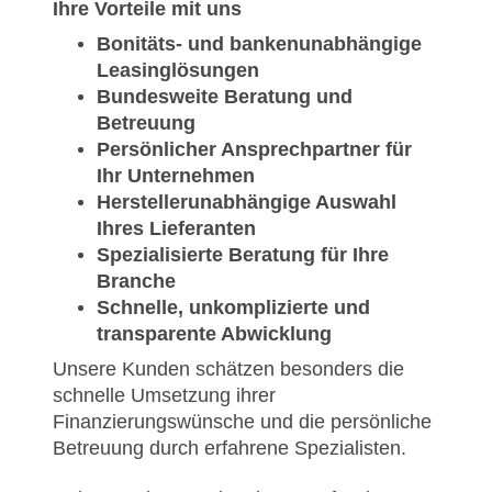
Ihre Vorteile mit uns
Bonitäts- und bankenunabhängige
Leasinglösungen
Bundesweite Beratung und
Betreuung
Persönlicher Ansprechpartner für
Ihr Unternehmen
Herstellerunabhängige Auswahl
Ihres Lieferanten
Spezialisierte Beratung für Ihre
Branche
Schnelle, unkomplizierte und
transparente Abwicklung
Unsere Kunden schätzen besonders die
schnelle Umsetzung ihrer
Finanzierungswünsche und die persönliche
Betreuung durch erfahrene Spezialisten.