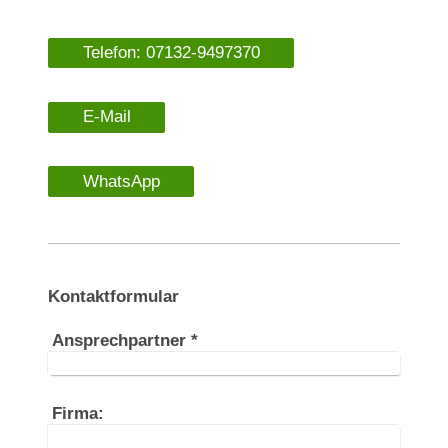
Telefon: 07132-9497370
E-Mail
WhatsApp
Kontaktformular
Ansprechpartner
*
Firma: