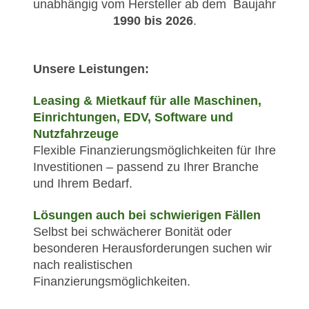
unabhängig vom Hersteller ab dem Baujahr
1990 bis 2026
.
Unsere Leistungen:
Leasing & Mietkauf für alle Maschinen,
Einrichtungen, EDV, Software und
Nutzfahrzeuge
Flexible Finanzierungsmöglichkeiten für Ihre
Investitionen – passend zu Ihrer Branche
und Ihrem Bedarf.
Lösungen auch bei schwierigen Fällen
Selbst bei schwächerer Bonität oder
besonderen Herausforderungen suchen wir
nach realistischen
Finanzierungsmöglichkeiten.