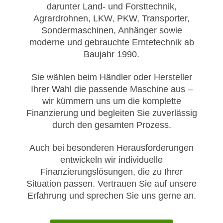
darunter Land- und Forsttechnik,
Agrardrohnen, LKW, PKW, Transporter,
Sondermaschinen, Anhänger sowie
moderne und gebrauchte Erntetechnik ab
Baujahr 1990.
Sie wählen beim Händler oder Hersteller
Ihrer Wahl die passende Maschine aus –
wir kümmern uns um die komplette
Finanzierung und begleiten Sie zuverlässig
durch den gesamten Prozess.
Auch bei besonderen Herausforderungen
entwickeln wir individuelle
Finanzierungslösungen, die zu Ihrer
Situation passen. Vertrauen Sie auf unsere
Erfahrung und sprechen Sie uns gerne an.