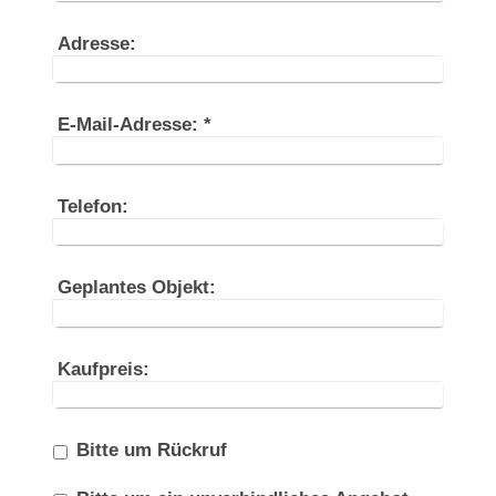
Adresse:
E-Mail-Adresse:
*
Telefon:
Geplantes Objekt:
Kaufpreis:
Bitte um Rückruf