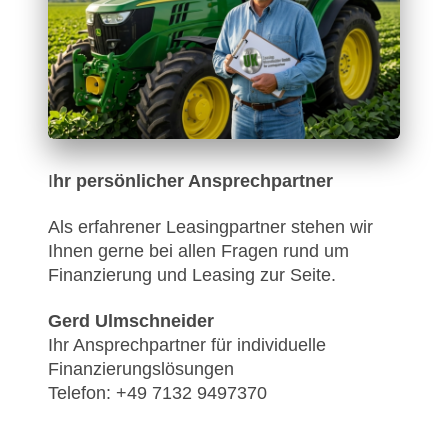
I
hr persönlicher Ansprechpartner
Als erfahrener Leasingpartner stehen wir
Ihnen gerne bei allen Fragen rund um
Finanzierung und Leasing zur Seite.
Gerd Ulmschneider
Ihr Ansprechpartner für individuelle
Finanzierungslösungen
Telefon: +49 7132 9497370