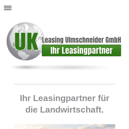
Ihr Leasingpartner für
die Landwirtschaft.