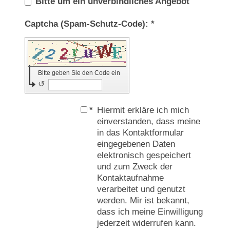
Bitte um ein unverbindliches Angebot
Captcha (Spam-Schutz-Code): *
Bitte geben Sie den Code ein
↺
*
Hiermit erkläre ich mich
einverstanden, dass meine
in das Kontaktformular
eingegebenen Daten
elektronisch gespeichert
und zum Zweck der
Kontaktaufnahme
verarbeitet und genutzt
werden. Mir ist bekannt,
dass ich meine Einwilligung
jederzeit widerrufen kann.