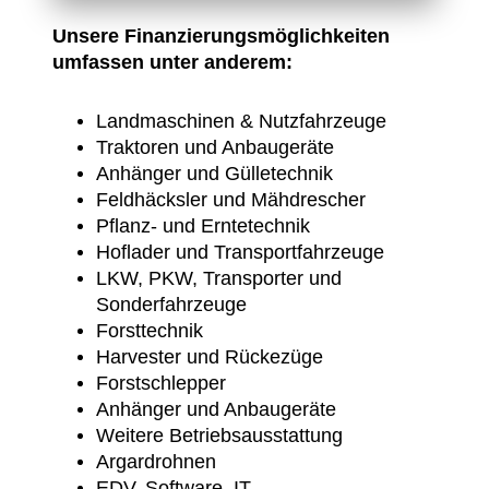
Unsere Finanzierungsmöglichkeiten
umfassen unter anderem:
Landmaschinen & Nutzfahrzeuge
Traktoren und Anbaugeräte
Anhänger und Gülletechnik
Feldhäcksler und Mähdrescher
Pflanz- und Erntetechnik
Hoflader und Transportfahrzeuge
LKW, PKW, Transporter und
Sonderfahrzeuge
Forsttechnik
Harvester und Rückezüge
Forstschlepper
Anhänger und Anbaugeräte
Weitere Betriebsausstattung
Argardrohnen
EDV, Software, IT