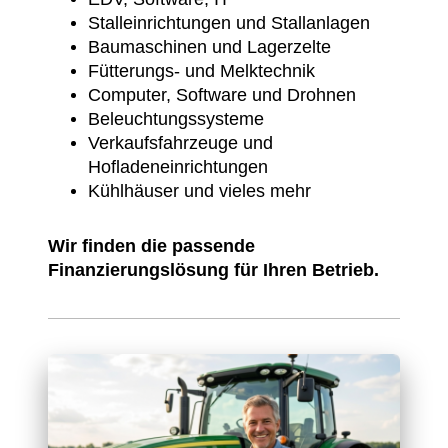
Stalleinrichtungen und Stallanlagen
Baumaschinen und Lagerzelte
Fütterungs- und Melktechnik
Computer, Software und Drohnen
Beleuchtungssysteme
Verkaufsfahrzeuge und
Hofladeneinrichtungen
Kühlhäuser und vieles mehr
Wir finden die passende
Finanzierungslösung für Ihren Betrieb.