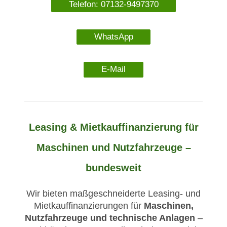
Telefon: 07132-9497370
WhatsApp
E-Mail
Leasing & Mietkauffinanzierung für
Maschinen und Nutzfahrzeuge –
bundesweit
Wir bieten maßgeschneiderte Leasing- und
Mietkauffinanzierungen für
Maschinen,
Nutzfahrzeuge und technische Anlagen
–